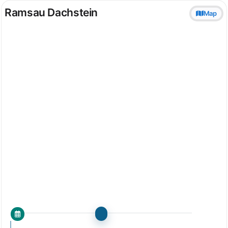
Ramsau Dachstein
Map