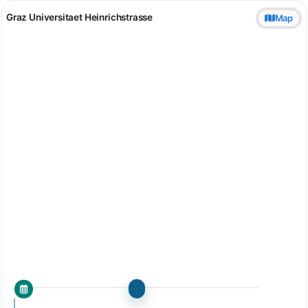
Graz Universitaet Heinrichstrasse
Map