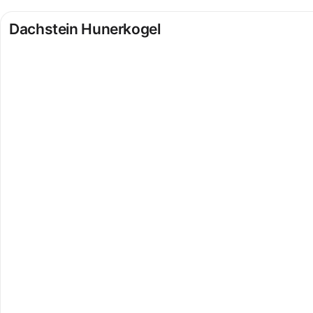
Dachstein Hunerkogel