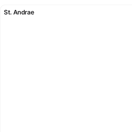
St. Andrae