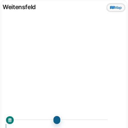
Weitensfeld
Map