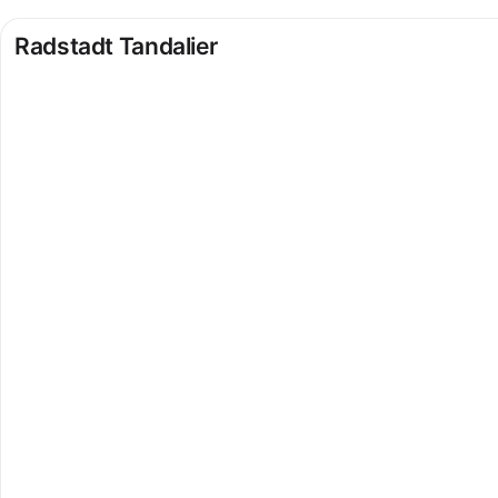
Radstadt Tandalier