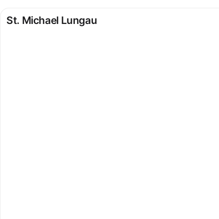
St. Michael Lungau