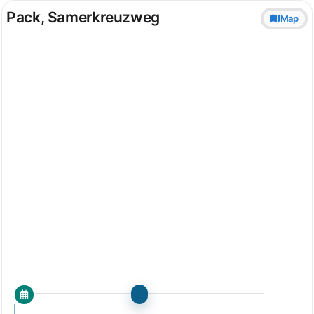
Pack, Samerkreuzweg
Map