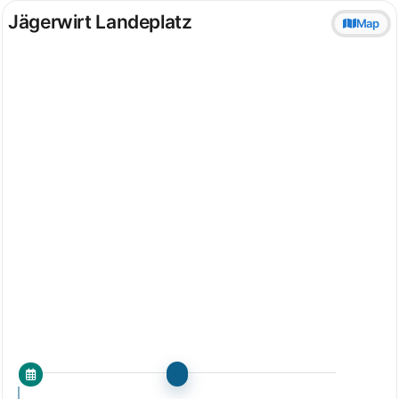
Jägerwirt Landeplatz
Map