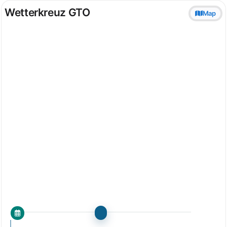
Wetterkreuz GTO
Map