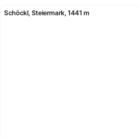
Schöckl, Steiermark, 1441 m