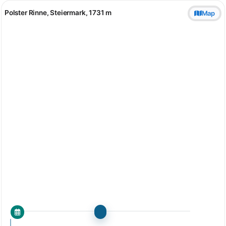
Polster Rinne, Steiermark, 1731 m
Map