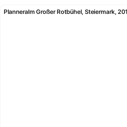
Planneralm Großer Rotbühel, Steiermark, 20