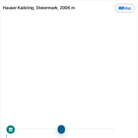
Hauser Kaibling, Steiermark, 2006 m
Map