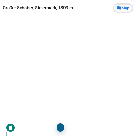
Großer Schober, Steiermark, 1893 m
Map