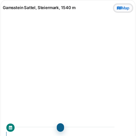
Gamsstein Sattel, Steiermark, 1540 m
Map