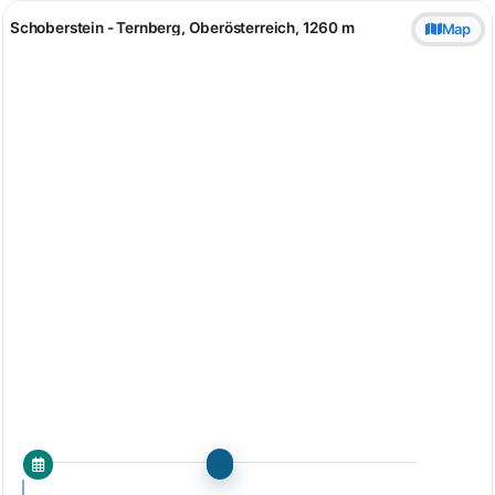
Schoberstein - Ternberg, Oberösterreich, 1260 m
Map