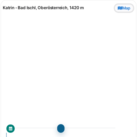
Katrin - Bad Ischl, Oberösterreich, 1420 m
Map