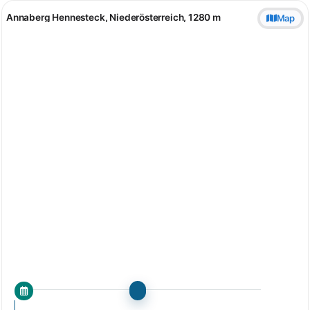
Annaberg Hennesteck, Niederösterreich, 1280 m
Map