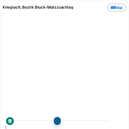
Krieglach, Bezirk Bruck-Mürzzuschlag
Map