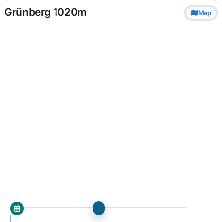
Grünberg 1020m
Map