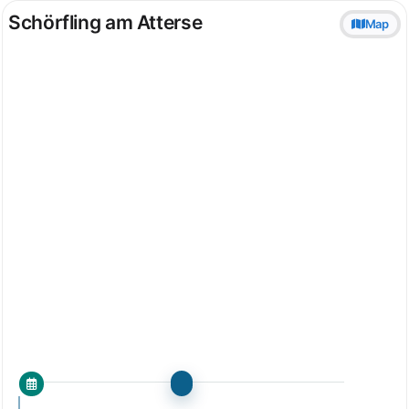
Schörfling am Atterse
Map