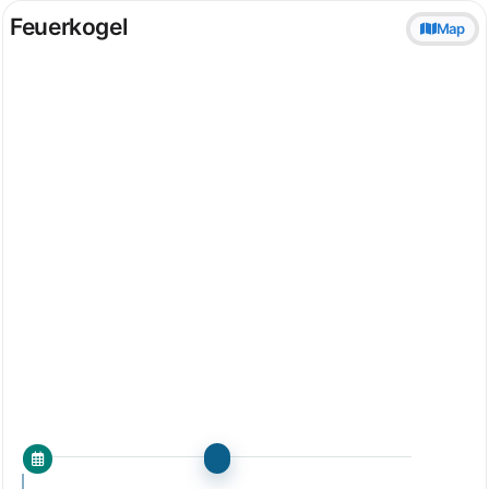
Feuerkogel
Map