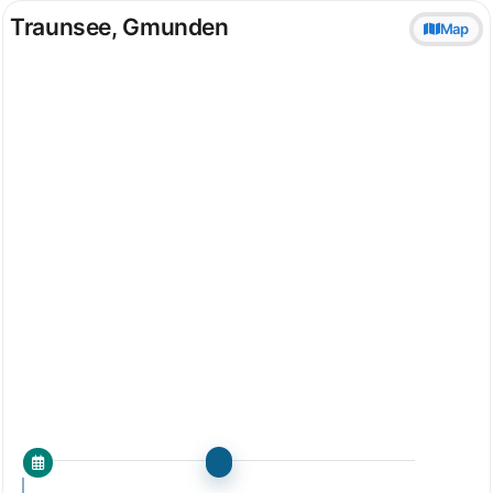
Traunsee, Gmunden
Map