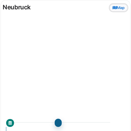
Neubruck
Map