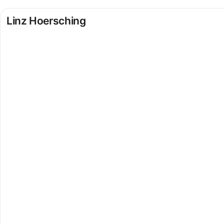
Linz Hoersching